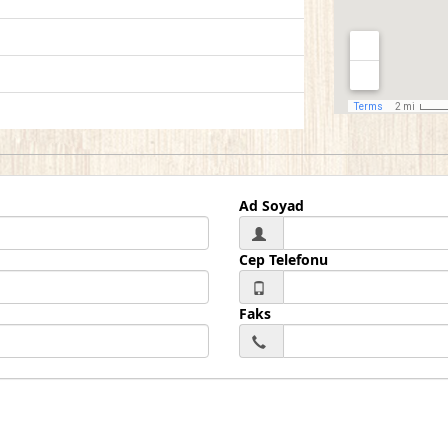
Ad Soyad
Cep Telefonu
Faks