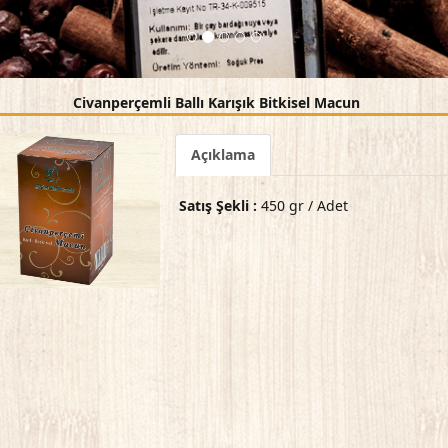
Civanperçemli Ballı Karışık Bitkisel Macun
Açıklama
Satış Şekli :
450 gr / Adet