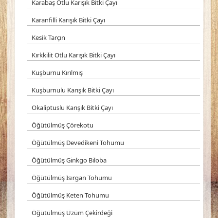
Karabaş Otlu Karışık Bitki Çayı
Karanfilli Karışık Bitki Çayı
Kesik Tarçın
Kırkkilit Otlu Karışık Bitki Çayı
Kuşburnu Kırılmış
Kuşburnulu Karışık Bitki Çayı
Okaliptuslu Karışık Bitki Çayı
Öğütülmüş Çörekotu
Öğütülmüş Devedikeni Tohumu
Öğütülmüş Ginkgo Biloba
Öğütülmüş Isırgan Tohumu
Öğütülmüş Keten Tohumu
Öğütülmüş Üzüm Çekirdeği