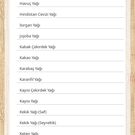
Havuç Yağı
Hindistan Cevizi Yağı
Isırgan Yağı
Jojoba Yağı
Kabak Çekirdek Yağı
Kakao Yağı
Karabaş Yağı
Karanfil Yağı
Kayısı Çekirdek Yağı
Kayısı Yağı
Kekik Yağı (Saf)
Kekik Yağı (Seyreltik)
Keten Yağı