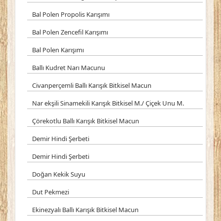
Bal Polen Propolis Karışımı
Bal Polen Zencefil Karışımı
Bal Polen Karışımı
Ballı Kudret Narı Macunu
Civanperçemli Ballı Karışık Bitkisel Macun
Nar ekşili Sinamekili Karışık Bitkisel M./ Çiçek Unu M.
Çörekotlu Ballı Karışık Bitkisel Macun
Demir Hindi Şerbeti
Demir Hindi Şerbeti
Doğan Kekik Suyu
Dut Pekmezi
Ekinezyalı Ballı Karışık Bitkisel Macun