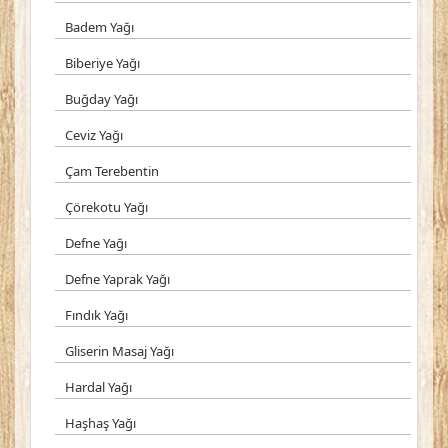
Badem Yağı
Biberiye Yağı
Buğday Yağı
Ceviz Yağı
Çam Terebentin
Çörekotu Yağı
Defne Yağı
Defne Yaprak Yağı
Fındık Yağı
Gliserin Masaj Yağı
Hardal Yağı
Haşhaş Yağı