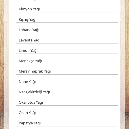
Kimyon Yağı
Kişniş Yağı
Lahana Yağı
Lavanta Yağı
Limon Yağı
Menekşe Yağı
Mersin Yaprak Yağı
Nane Yağı
Nar Çekirdeği Yağı
Okaliptus Yağı
Ozon Yağı
Papatya Yağı