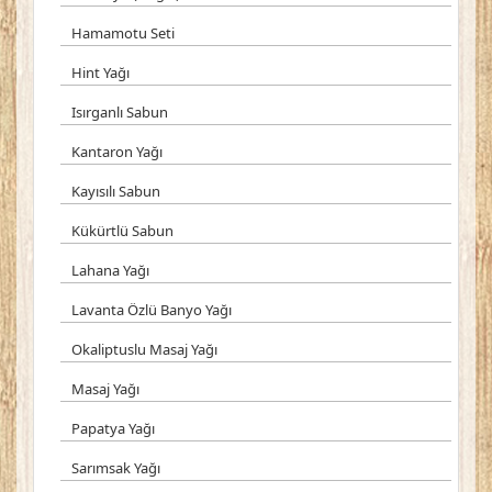
Hamamotu Seti
Hint Yağı
Isırganlı Sabun
Kantaron Yağı
Kayısılı Sabun
Kükürtlü Sabun
Lahana Yağı
Lavanta Özlü Banyo Yağı
Okaliptuslu Masaj Yağı
Masaj Yağı
Papatya Yağı
Sarımsak Yağı