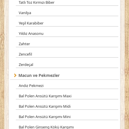
Tatlı Toz Kırmızı Biber
Vanilya
Yeşil Karabiber
Yıldız Anasonu
Zahter
Zencefil
Zerdeçal
Macun ve Pekmezler
Andız Pekmezi
Bal Polen Arısütü Karışımı Maxi
Bal Polen Arısütü Karışımı Midi
Bal Polen Arısütü Karışımı Mini
Bal Polen Ginseng Kökü Karışımı