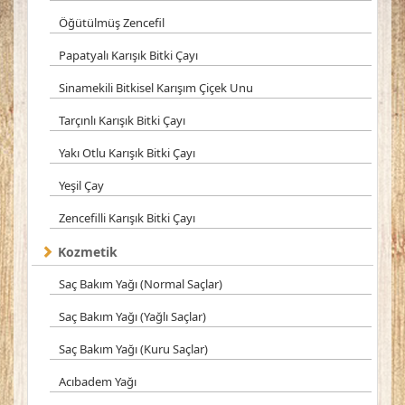
Öğütülmüş Zencefil
Papatyalı Karışık Bitki Çayı
Sinamekili Bitkisel Karışım Çiçek Unu
Tarçınlı Karışık Bitki Çayı
Yakı Otlu Karışık Bitki Çayı
Yeşil Çay
Zencefilli Karışık Bitki Çayı
Kozmetik
Saç Bakım Yağı (Normal Saçlar)
Saç Bakım Yağı (Yağlı Saçlar)
Saç Bakım Yağı (Kuru Saçlar)
Acıbadem Yağı