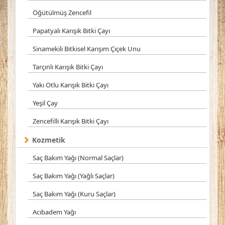
Öğütülmüş Zencefil
Papatyalı Karışık Bitki Çayı
Sinamekili Bitkisel Karışım Çiçek Unu
Tarçınlı Karışık Bitki Çayı
Yakı Otlu Karışık Bitki Çayı
Yeşil Çay
Zencefilli Karışık Bitki Çayı
Kozmetik
Saç Bakım Yağı (Normal Saçlar)
Saç Bakım Yağı (Yağlı Saçlar)
Saç Bakım Yağı (Kuru Saçlar)
Acıbadem Yağı