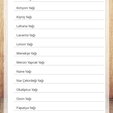
Kimyon Yağı
Kişniş Yağı
Lahana Yağı
Lavanta Yağı
Limon Yağı
Menekşe Yağı
Mersin Yaprak Yağı
Nane Yağı
Nar Çekirdeği Yağı
Okaliptus Yağı
Ozon Yağı
Papatya Yağı