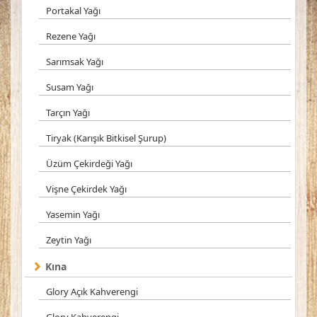
Portakal Yağı
Rezene Yağı
Sarımsak Yağı
Susam Yağı
Tarçın Yağı
Tiryak (Karışık Bitkisel Şurup)
Üzüm Çekirdeği Yağı
Vişne Çekirdek Yağı
Yasemin Yağı
Zeytin Yağı
Kına
Glory Açık Kahverengi