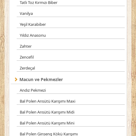
Tatlı Toz Kırmızı Biber
Vanilya
Yeşil Karabiber
Yıldız Anasonu
Zahter
Zencefil
Zerdeçal
Macun ve Pekmezler
Andız Pekmezi
Bal Polen Arısütü Karışımı Maxi
Bal Polen Arısütü Karışımı Midi
Bal Polen Arısütü Karışımı Mini
Bal Polen Ginseng Kökü Karışımı