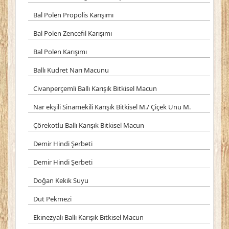
Bal Polen Propolis Karışımı
Bal Polen Zencefil Karışımı
Bal Polen Karışımı
Ballı Kudret Narı Macunu
Civanperçemli Ballı Karışık Bitkisel Macun
Nar ekşili Sinamekili Karışık Bitkisel M./ Çiçek Unu M.
Çörekotlu Ballı Karışık Bitkisel Macun
Demir Hindi Şerbeti
Demir Hindi Şerbeti
Doğan Kekik Suyu
Dut Pekmezi
Ekinezyalı Ballı Karışık Bitkisel Macun