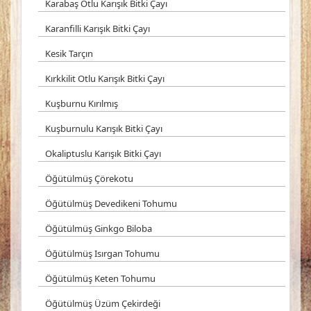
Karabaş Otlu Karışık Bitki Çayı
Karanfilli Karışık Bitki Çayı
Kesik Tarçın
Kırkkilit Otlu Karışık Bitki Çayı
Kuşburnu Kırılmış
Kuşburnulu Karışık Bitki Çayı
Okaliptuslu Karışık Bitki Çayı
Öğütülmüş Çörekotu
Öğütülmüş Devedikeni Tohumu
Öğütülmüş Ginkgo Biloba
Öğütülmüş Isırgan Tohumu
Öğütülmüş Keten Tohumu
Öğütülmüş Üzüm Çekirdeği