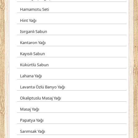
Hamamotu Seti
Hint Yağı
Isırganlı Sabun
Kantaron Yağı
Kayısılı Sabun
Kükürtlü Sabun
Lahana Yağı
Lavanta Özlü Banyo Yağı
Okaliptuslu Masaj Yağı
Masaj Yağı
Papatya Yağı
Sarımsak Yağı