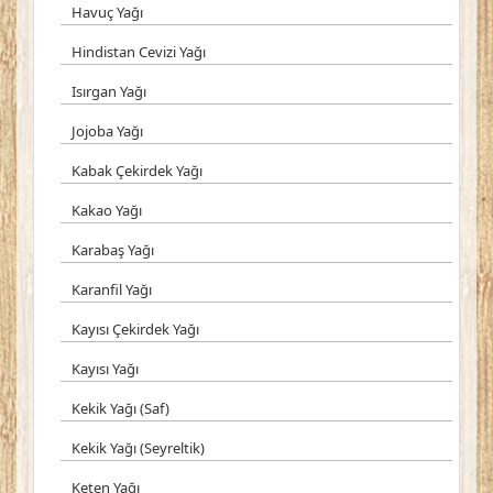
Havuç Yağı
Hindistan Cevizi Yağı
Isırgan Yağı
Jojoba Yağı
Kabak Çekirdek Yağı
Kakao Yağı
Karabaş Yağı
Karanfil Yağı
Kayısı Çekirdek Yağı
Kayısı Yağı
Kekik Yağı (Saf)
Kekik Yağı (Seyreltik)
Keten Yağı