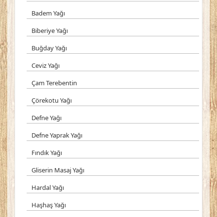
Badem Yağı
Biberiye Yağı
Buğday Yağı
Ceviz Yağı
Çam Terebentin
Çörekotu Yağı
Defne Yağı
Defne Yaprak Yağı
Fındık Yağı
Gliserin Masaj Yağı
Hardal Yağı
Haşhaş Yağı