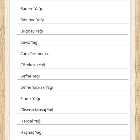
Badem Yağı
Biberiye Yağı
Buğday Yağı
Ceviz Yağı
Çam Terebentin
Çörekotu Yağı
Defne Yağı
Defne Yaprak Yağı
Fındık Yağı
Gliserin Masaj Yağı
Hardal Yağı
Haşhaş Yağı