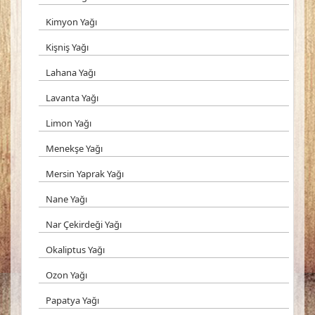
Kimyon Yağı
Kişniş Yağı
Lahana Yağı
Lavanta Yağı
Limon Yağı
Menekşe Yağı
Mersin Yaprak Yağı
Nane Yağı
Nar Çekirdeği Yağı
Okaliptus Yağı
Ozon Yağı
Papatya Yağı