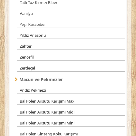
Tatlı Toz Kırmızı Biber
Vanilya
Yeşil Karabiber
Yıldız Anasonu
Zahter
Zencefil
Zerdeçal
Macun ve Pekmezler
Andız Pekmezi
Bal Polen Arısütü Karışımı Maxi
Bal Polen Arısütü Karışımı Midi
Bal Polen Arısütü Karışımı Mini
Bal Polen Ginseng Kökü Karışımı