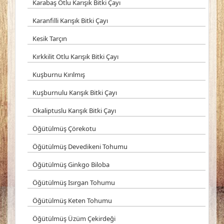
Karabaş Otlu Karışık Bitki Çayı
Karanfilli Karışık Bitki Çayı
Kesik Tarçın
Kırkkilit Otlu Karışık Bitki Çayı
Kuşburnu Kırılmış
Kuşburnulu Karışık Bitki Çayı
Okaliptuslu Karışık Bitki Çayı
Öğütülmüş Çörekotu
Öğütülmüş Devedikeni Tohumu
Öğütülmüş Ginkgo Biloba
Öğütülmüş Isırgan Tohumu
Öğütülmüş Keten Tohumu
Öğütülmüş Üzüm Çekirdeği