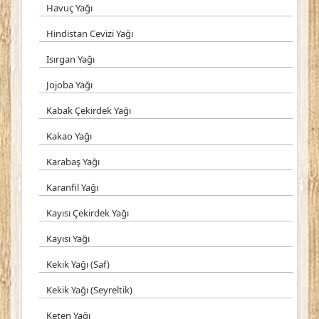
Havuç Yağı
Hindistan Cevizi Yağı
Isırgan Yağı
Jojoba Yağı
Kabak Çekirdek Yağı
Kakao Yağı
Karabaş Yağı
Karanfil Yağı
Kayısı Çekirdek Yağı
Kayısı Yağı
Kekik Yağı (Saf)
Kekik Yağı (Seyreltik)
Keten Yağı