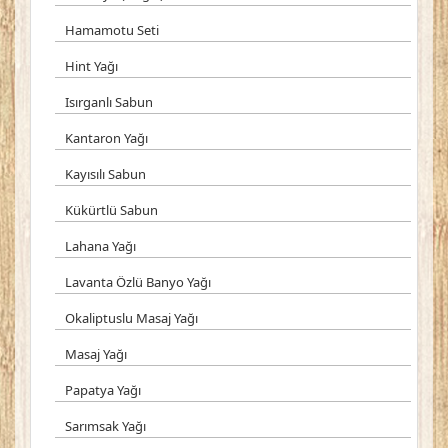
Hamamotu Seti
Hint Yağı
Isırganlı Sabun
Kantaron Yağı
Kayısılı Sabun
Kükürtlü Sabun
Lahana Yağı
Lavanta Özlü Banyo Yağı
Okaliptuslu Masaj Yağı
Masaj Yağı
Papatya Yağı
Sarımsak Yağı