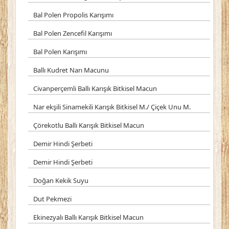
Bal Polen Propolis Karışımı
Bal Polen Zencefil Karışımı
Bal Polen Karışımı
Ballı Kudret Narı Macunu
Civanperçemli Ballı Karışık Bitkisel Macun
Nar ekşili Sinamekili Karışık Bitkisel M./ Çiçek Unu M.
Çörekotlu Ballı Karışık Bitkisel Macun
Demir Hindi Şerbeti
Demir Hindi Şerbeti
Doğan Kekik Suyu
Dut Pekmezi
Ekinezyalı Ballı Karışık Bitkisel Macun