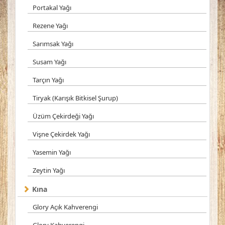
Portakal Yağı
Rezene Yağı
Sarımsak Yağı
Susam Yağı
Tarçın Yağı
Tiryak (Karışık Bitkisel Şurup)
Üzüm Çekirdeği Yağı
Vişne Çekirdek Yağı
Yasemin Yağı
Zeytin Yağı
Kına
Glory Açık Kahverengi