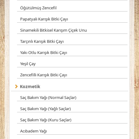
Öğütülmüş Zencefil
Papatyalı Karışık Bitki Çayı
Sinamekili Bitkisel Karışım Çiçek Unu
Tarçınlı Karışık Bitki Çayı
Yakı Otlu Karışık Bitki Çayı
Yeşil Çay
Zencefilli Karışık Bitki Çayı
Kozmetik
Saç Bakım Yağı (Normal Saçlar)
Saç Bakım Yağı (Yağlı Saçlar)
Saç Bakım Yağı (Kuru Saçlar)
Acıbadem Yağı