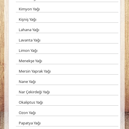
Kimyon Yağı
Kişniş Yağı
Lahana Yağı
Lavanta Yağı
Limon Yağı
Menekşe Yağı
Mersin Yaprak Yağı
Nane Yağı
Nar Çekirdeği Yağı
Okaliptus Yağı
Ozon Yağı
Papatya Yağı