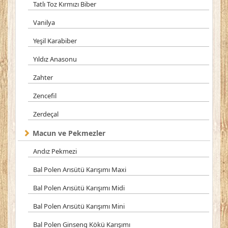
Tatlı Toz Kırmızı Biber
Vanilya
Yeşil Karabiber
Yıldız Anasonu
Zahter
Zencefil
Zerdeçal
Macun ve Pekmezler
Andız Pekmezi
Bal Polen Arısütü Karışımı Maxi
Bal Polen Arısütü Karışımı Midi
Bal Polen Arısütü Karışımı Mini
Bal Polen Ginseng Kökü Karışımı