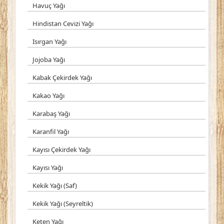
Havuç Yağı
Hindistan Cevizi Yağı
Isırgan Yağı
Jojoba Yağı
Kabak Çekirdek Yağı
Kakao Yağı
Karabaş Yağı
Karanfil Yağı
Kayısı Çekirdek Yağı
Kayısı Yağı
Kekik Yağı (Saf)
Kekik Yağı (Seyreltik)
Keten Yağı