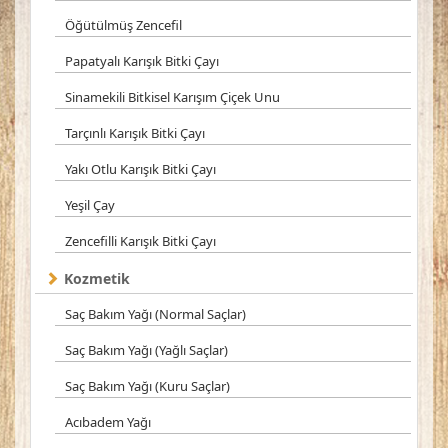
Öğütülmüş Zencefil
Papatyalı Karışık Bitki Çayı
Sinamekili Bitkisel Karışım Çiçek Unu
Tarçınlı Karışık Bitki Çayı
Yakı Otlu Karışık Bitki Çayı
Yeşil Çay
Zencefilli Karışık Bitki Çayı
Kozmetik
Saç Bakım Yağı (Normal Saçlar)
Saç Bakım Yağı (Yağlı Saçlar)
Saç Bakım Yağı (Kuru Saçlar)
Acıbadem Yağı