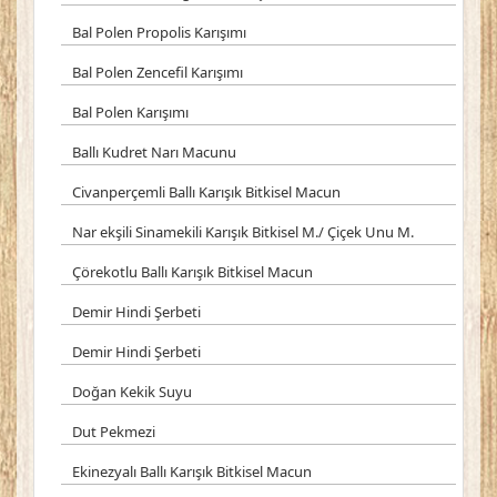
Bal Polen Propolis Karışımı
Bal Polen Zencefil Karışımı
Bal Polen Karışımı
Ballı Kudret Narı Macunu
Civanperçemli Ballı Karışık Bitkisel Macun
Nar ekşili Sinamekili Karışık Bitkisel M./ Çiçek Unu M.
Çörekotlu Ballı Karışık Bitkisel Macun
Demir Hindi Şerbeti
Demir Hindi Şerbeti
Doğan Kekik Suyu
Dut Pekmezi
Ekinezyalı Ballı Karışık Bitkisel Macun