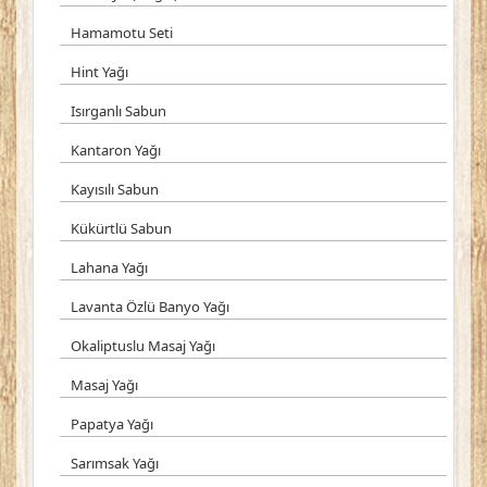
Hamamotu Seti
Hint Yağı
Isırganlı Sabun
Kantaron Yağı
Kayısılı Sabun
Kükürtlü Sabun
Lahana Yağı
Lavanta Özlü Banyo Yağı
Okaliptuslu Masaj Yağı
Masaj Yağı
Papatya Yağı
Sarımsak Yağı