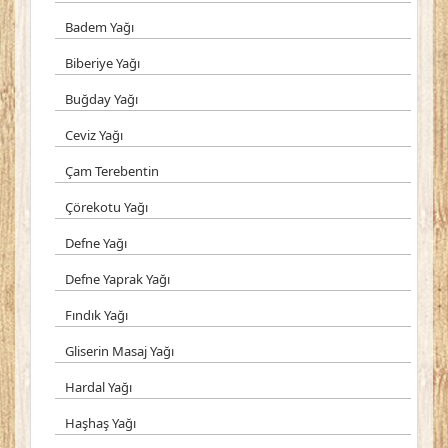
Badem Yağı
Biberiye Yağı
Buğday Yağı
Ceviz Yağı
Çam Terebentin
Çörekotu Yağı
Defne Yağı
Defne Yaprak Yağı
Fındık Yağı
Gliserin Masaj Yağı
Hardal Yağı
Haşhaş Yağı