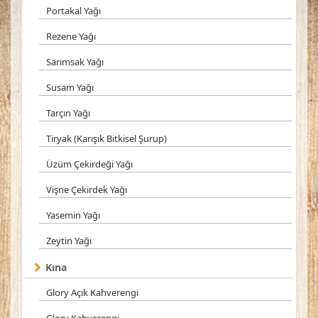
Portakal Yağı
Rezene Yağı
Sarımsak Yağı
Susam Yağı
Tarçın Yağı
Tiryak (Karışık Bitkisel Şurup)
Üzüm Çekirdeği Yağı
Vişne Çekirdek Yağı
Yasemin Yağı
Zeytin Yağı
Kına
Glory Açık Kahverengi