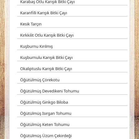
Karabaş Otlu Karışık Bitki Çayı
Karanfilli Karışık Bitki Çayı
Kesik Tarçın
Kırkkilit Otlu Karışık Bitki Çayı
Kuşburnu Kırılmış
Kuşburnulu Karışık Bitki Çayı
Okaliptuslu Karışık Bitki Çayı
Öğütülmüş Çörekotu
Öğütülmüş Devedikeni Tohumu
Öğütülmüş Ginkgo Biloba
Öğütülmüş Isırgan Tohumu
Öğütülmüş Keten Tohumu
Öğütülmüş Üzüm Çekirdeği