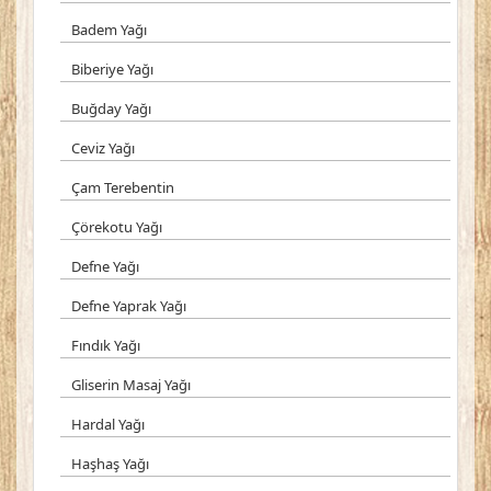
Badem Yağı
Biberiye Yağı
Buğday Yağı
Ceviz Yağı
Çam Terebentin
Çörekotu Yağı
Defne Yağı
Defne Yaprak Yağı
Fındık Yağı
Gliserin Masaj Yağı
Hardal Yağı
Haşhaş Yağı