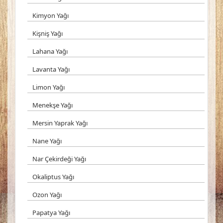
Kimyon Yağı
Kişniş Yağı
Lahana Yağı
Lavanta Yağı
Limon Yağı
Menekşe Yağı
Mersin Yaprak Yağı
Nane Yağı
Nar Çekirdeği Yağı
Okaliptus Yağı
Ozon Yağı
Papatya Yağı