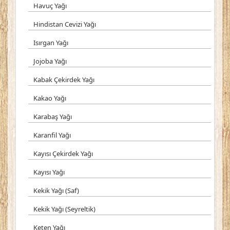
Havuç Yağı
Hindistan Cevizi Yağı
Isırgan Yağı
Jojoba Yağı
Kabak Çekirdek Yağı
Kakao Yağı
Karabaş Yağı
Karanfil Yağı
Kayısı Çekirdek Yağı
Kayısı Yağı
Kekik Yağı (Saf)
Kekik Yağı (Seyreltik)
Keten Yağı