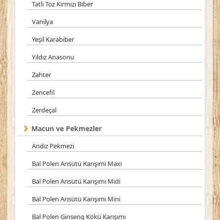
Tatlı Toz Kırmızı Biber
Vanilya
Yeşil Karabiber
Yıldız Anasonu
Zahter
Zencefil
Zerdeçal
Macun ve Pekmezler
Andız Pekmezi
Bal Polen Arısütü Karışımı Maxi
Bal Polen Arısütü Karışımı Midi
Bal Polen Arısütü Karışımı Mini
Bal Polen Ginseng Kökü Karışımı