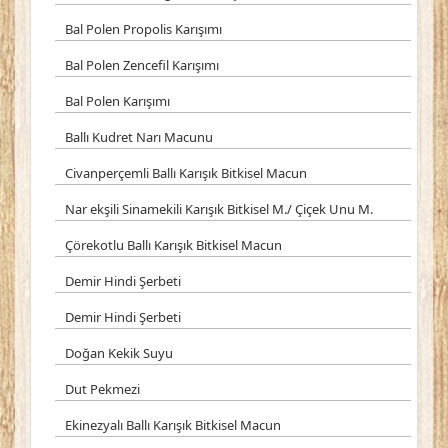
Bal Polen Propolis Karışımı
Bal Polen Zencefil Karışımı
Bal Polen Karışımı
Ballı Kudret Narı Macunu
Civanperçemli Ballı Karışık Bitkisel Macun
Nar ekşili Sinamekili Karışık Bitkisel M./ Çiçek Unu M.
Çörekotlu Ballı Karışık Bitkisel Macun
Demir Hindi Şerbeti
Demir Hindi Şerbeti
Doğan Kekik Suyu
Dut Pekmezi
Ekinezyalı Ballı Karışık Bitkisel Macun