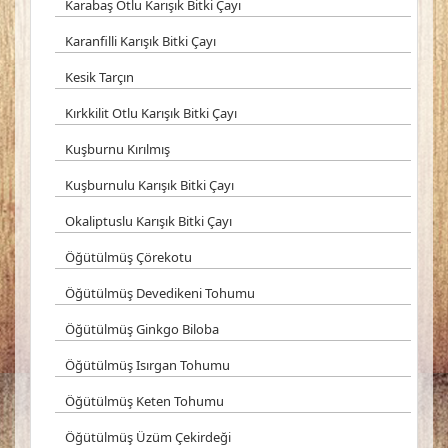
Karabaş Otlu Karışık Bitki Çayı
Karanfilli Karışık Bitki Çayı
Kesik Tarçın
Kırkkilit Otlu Karışık Bitki Çayı
Kuşburnu Kırılmış
Kuşburnulu Karışık Bitki Çayı
Okaliptuslu Karışık Bitki Çayı
Öğütülmüş Çörekotu
Öğütülmüş Devedikeni Tohumu
Öğütülmüş Ginkgo Biloba
Öğütülmüş Isırgan Tohumu
Öğütülmüş Keten Tohumu
Öğütülmüş Üzüm Çekirdeği