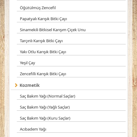
Öğütülmüş Zencefil
Papatyalı Karışık Bitki Çayı
Sinamekili Bitkisel Karışım Çiçek Unu
Tarçınlı Karışık Bitki Çayı
Yakı Otlu Karışık Bitki Çayı
Yeşil Çay
Zencefilli Karışık Bitki Çayı
Kozmetik
Saç Bakım Yağı (Normal Saçlar)
Saç Bakım Yağı (Yağlı Saçlar)
Saç Bakım Yağı (Kuru Saçlar)
Acıbadem Yağı