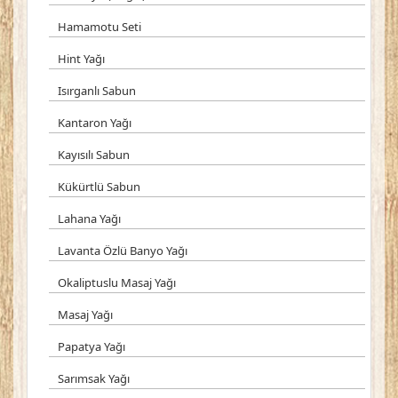
Hamamotu Seti
Hint Yağı
Isırganlı Sabun
Kantaron Yağı
Kayısılı Sabun
Kükürtlü Sabun
Lahana Yağı
Lavanta Özlü Banyo Yağı
Okaliptuslu Masaj Yağı
Masaj Yağı
Papatya Yağı
Sarımsak Yağı