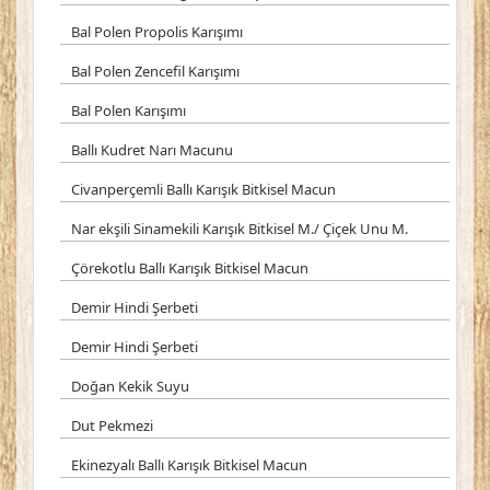
Bal Polen Propolis Karışımı
Bal Polen Zencefil Karışımı
Bal Polen Karışımı
Ballı Kudret Narı Macunu
Civanperçemli Ballı Karışık Bitkisel Macun
Nar ekşili Sinamekili Karışık Bitkisel M./ Çiçek Unu M.
Çörekotlu Ballı Karışık Bitkisel Macun
Demir Hindi Şerbeti
Demir Hindi Şerbeti
Doğan Kekik Suyu
Dut Pekmezi
Ekinezyalı Ballı Karışık Bitkisel Macun