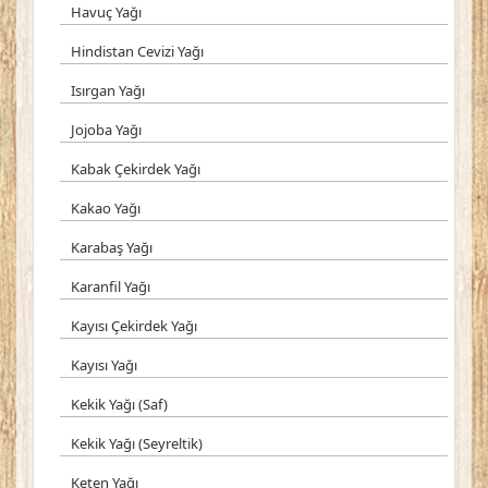
Havuç Yağı
Hindistan Cevizi Yağı
Isırgan Yağı
Jojoba Yağı
Kabak Çekirdek Yağı
Kakao Yağı
Karabaş Yağı
Karanfil Yağı
Kayısı Çekirdek Yağı
Kayısı Yağı
Kekik Yağı (Saf)
Kekik Yağı (Seyreltik)
Keten Yağı