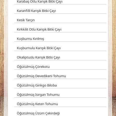
Karabaş Otlu Karışık Bitki Çayı
Karanfilli Karışık Bitki Çayı
Kesik Tarçın
Kırkkilit Otlu Karışık Bitki Çayı
Kuşburnu Kırılmış
Kuşburnulu Karışık Bitki Çayı
Okaliptuslu Karışık Bitki Çayı
Öğütülmüş Çörekotu
Öğütülmüş Devedikeni Tohumu
Öğütülmüş Ginkgo Biloba
Öğütülmüş Isırgan Tohumu
Öğütülmüş Keten Tohumu
Öğütülmüş Üzüm Çekirdeği