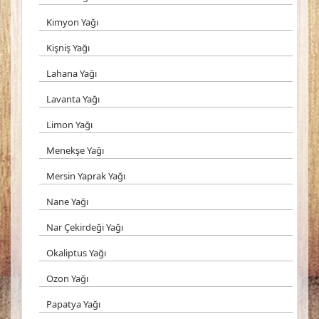
Kimyon Yağı
Kişniş Yağı
Lahana Yağı
Lavanta Yağı
Limon Yağı
Menekşe Yağı
Mersin Yaprak Yağı
Nane Yağı
Nar Çekirdeği Yağı
Okaliptus Yağı
Ozon Yağı
Papatya Yağı