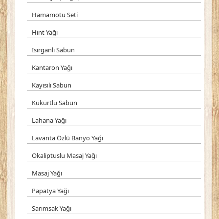
Hamamotu Seti
Hint Yağı
Isırganlı Sabun
Kantaron Yağı
Kayısılı Sabun
Kükürtlü Sabun
Lahana Yağı
Lavanta Özlü Banyo Yağı
Okaliptuslu Masaj Yağı
Masaj Yağı
Papatya Yağı
Sarımsak Yağı