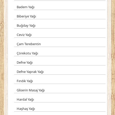
Badem Yağı
Biberiye Yağı
Buğday Yağı
Ceviz Yağı
Çam Terebentin
Çörekotu Yağı
Defne Yağı
Defne Yaprak Yağı
Fındık Yağı
Gliserin Masaj Yağı
Hardal Yağı
Haşhaş Yağı