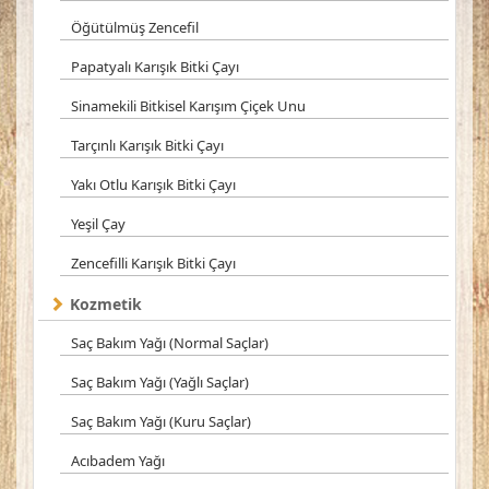
Öğütülmüş Zencefil
Papatyalı Karışık Bitki Çayı
Sinamekili Bitkisel Karışım Çiçek Unu
Tarçınlı Karışık Bitki Çayı
Yakı Otlu Karışık Bitki Çayı
Yeşil Çay
Zencefilli Karışık Bitki Çayı
Kozmetik
Saç Bakım Yağı (Normal Saçlar)
Saç Bakım Yağı (Yağlı Saçlar)
Saç Bakım Yağı (Kuru Saçlar)
Acıbadem Yağı