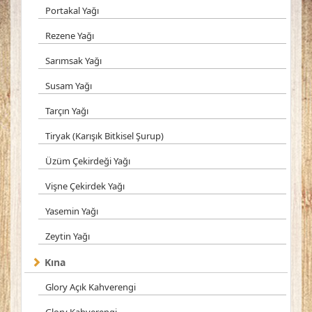
Portakal Yağı
Rezene Yağı
Sarımsak Yağı
Susam Yağı
Tarçın Yağı
Tiryak (Karışık Bitkisel Şurup)
Üzüm Çekirdeği Yağı
Vişne Çekirdek Yağı
Yasemin Yağı
Zeytin Yağı
Kına
Glory Açık Kahverengi