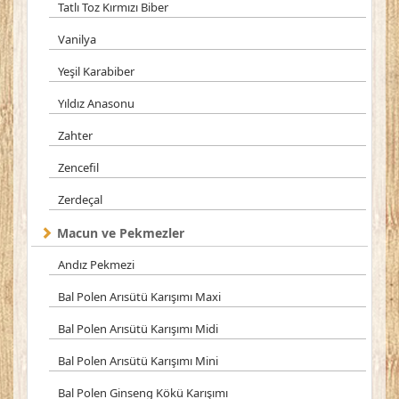
Tatlı Toz Kırmızı Biber
Vanilya
Yeşil Karabiber
Yıldız Anasonu
Zahter
Zencefil
Zerdeçal
Macun ve Pekmezler
Andız Pekmezi
Bal Polen Arısütü Karışımı Maxi
Bal Polen Arısütü Karışımı Midi
Bal Polen Arısütü Karışımı Mini
Bal Polen Ginseng Kökü Karışımı