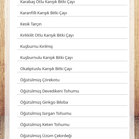
Karabaş Otlu Karışık Bitki Çayı
Karanfilli Karışık Bitki Çayı
Kesik Tarçın
Kırkkilit Otlu Karışık Bitki Çayı
Kuşburnu Kırılmış
Kuşburnulu Karışık Bitki Çayı
Okaliptuslu Karışık Bitki Çayı
Öğütülmüş Çörekotu
Öğütülmüş Devedikeni Tohumu
Öğütülmüş Ginkgo Biloba
Öğütülmüş Isırgan Tohumu
Öğütülmüş Keten Tohumu
Öğütülmüş Üzüm Çekirdeği