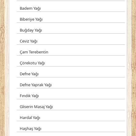
Badem Yağı
Biberiye Yağı
Buğday Yağı
Ceviz Yağı
Çam Terebentin
Çörekotu Yağı
Defne Yağı
Defne Yaprak Yağı
Fındık Yağı
Gliserin Masaj Yağı
Hardal Yağı
Haşhaş Yağı