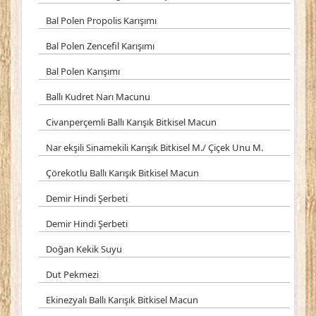
Bal Polen Propolis Karışımı
Bal Polen Zencefil Karışımı
Bal Polen Karışımı
Ballı Kudret Narı Macunu
Civanperçemli Ballı Karışık Bitkisel Macun
Nar ekşili Sinamekili Karışık Bitkisel M./ Çiçek Unu M.
Çörekotlu Ballı Karışık Bitkisel Macun
Demir Hindi Şerbeti
Demir Hindi Şerbeti
Doğan Kekik Suyu
Dut Pekmezi
Ekinezyalı Ballı Karışık Bitkisel Macun