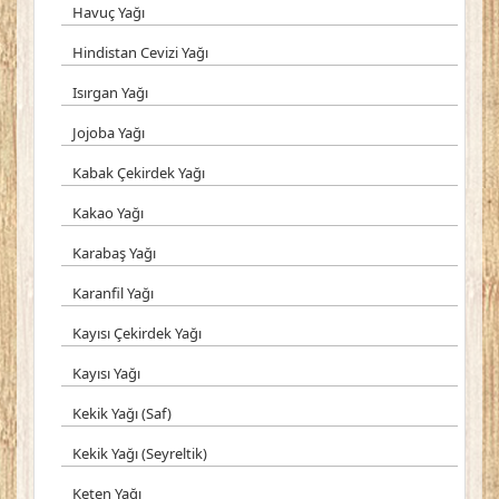
Havuç Yağı
Hindistan Cevizi Yağı
Isırgan Yağı
Jojoba Yağı
Kabak Çekirdek Yağı
Kakao Yağı
Karabaş Yağı
Karanfil Yağı
Kayısı Çekirdek Yağı
Kayısı Yağı
Kekik Yağı (Saf)
Kekik Yağı (Seyreltik)
Keten Yağı