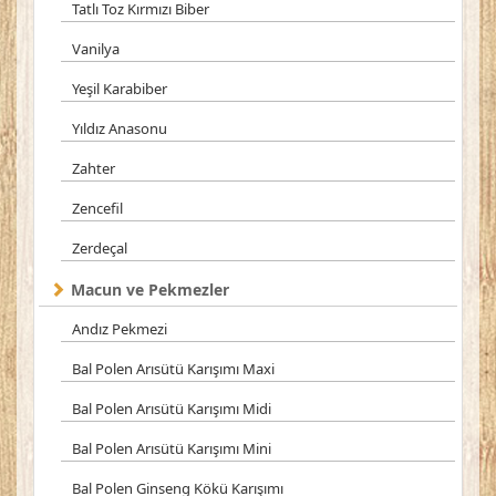
Tatlı Toz Kırmızı Biber
Vanilya
Yeşil Karabiber
Yıldız Anasonu
Zahter
Zencefil
Zerdeçal
Macun ve Pekmezler
Andız Pekmezi
Bal Polen Arısütü Karışımı Maxi
Bal Polen Arısütü Karışımı Midi
Bal Polen Arısütü Karışımı Mini
Bal Polen Ginseng Kökü Karışımı