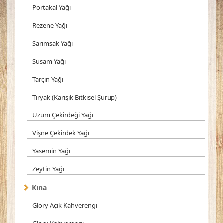
Portakal Yağı
Rezene Yağı
Sarımsak Yağı
Susam Yağı
Tarçın Yağı
Tiryak (Karışık Bitkisel Şurup)
Üzüm Çekirdeği Yağı
Vişne Çekirdek Yağı
Yasemin Yağı
Zeytin Yağı
Kına
Glory Açık Kahverengi