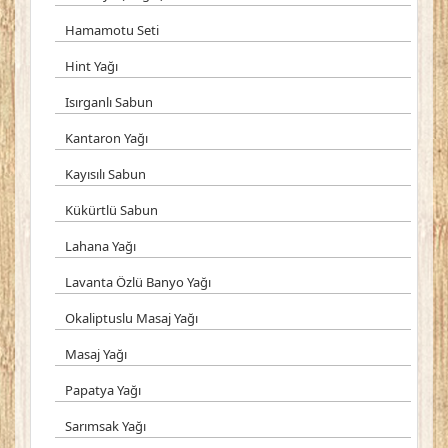
Hamamotu Seti
Hint Yağı
Isırganlı Sabun
Kantaron Yağı
Kayısılı Sabun
Kükürtlü Sabun
Lahana Yağı
Lavanta Özlü Banyo Yağı
Okaliptuslu Masaj Yağı
Masaj Yağı
Papatya Yağı
Sarımsak Yağı