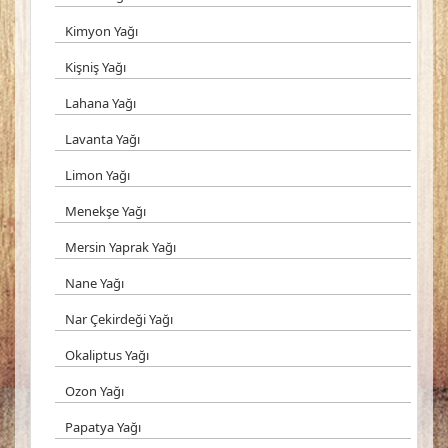
Kimyon Yağı
Kişniş Yağı
Lahana Yağı
Lavanta Yağı
Limon Yağı
Menekşe Yağı
Mersin Yaprak Yağı
Nane Yağı
Nar Çekirdeği Yağı
Okaliptus Yağı
Ozon Yağı
Papatya Yağı