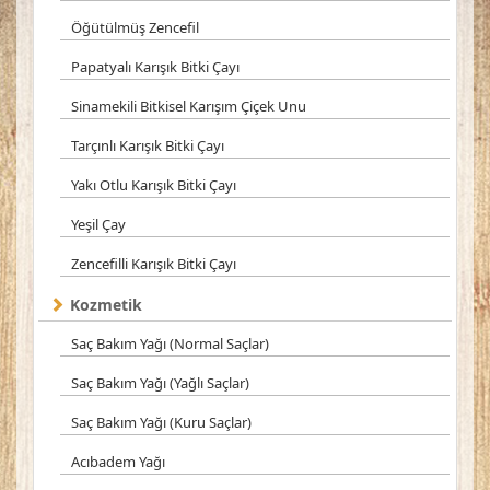
Öğütülmüş Zencefil
Papatyalı Karışık Bitki Çayı
Sinamekili Bitkisel Karışım Çiçek Unu
Tarçınlı Karışık Bitki Çayı
Yakı Otlu Karışık Bitki Çayı
Yeşil Çay
Zencefilli Karışık Bitki Çayı
Kozmetik
Saç Bakım Yağı (Normal Saçlar)
Saç Bakım Yağı (Yağlı Saçlar)
Saç Bakım Yağı (Kuru Saçlar)
Acıbadem Yağı