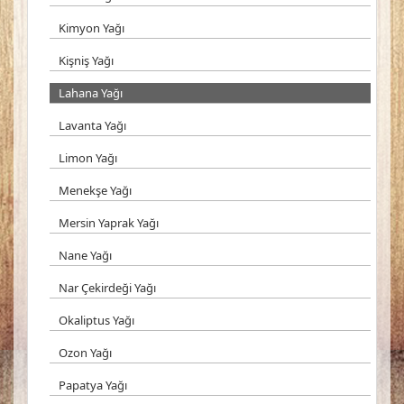
Kimyon Yağı
Kişniş Yağı
Lahana Yağı
Lavanta Yağı
Limon Yağı
Menekşe Yağı
Mersin Yaprak Yağı
Nane Yağı
Nar Çekirdeği Yağı
Okaliptus Yağı
Ozon Yağı
Papatya Yağı