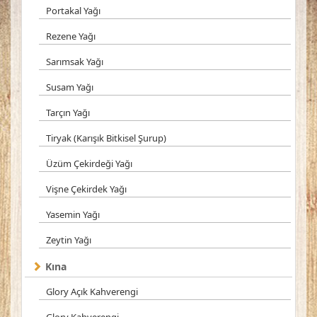
Portakal Yağı
Rezene Yağı
Sarımsak Yağı
Susam Yağı
Tarçın Yağı
Tiryak (Karışık Bitkisel Şurup)
Üzüm Çekirdeği Yağı
Vişne Çekirdek Yağı
Yasemin Yağı
Zeytin Yağı
Kına
Glory Açık Kahverengi