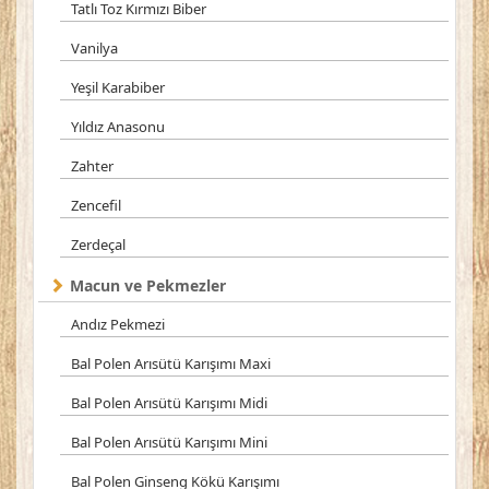
Tatlı Toz Kırmızı Biber
Vanilya
Yeşil Karabiber
Yıldız Anasonu
Zahter
Zencefil
Zerdeçal
Macun ve Pekmezler
Andız Pekmezi
Bal Polen Arısütü Karışımı Maxi
Bal Polen Arısütü Karışımı Midi
Bal Polen Arısütü Karışımı Mini
Bal Polen Ginseng Kökü Karışımı