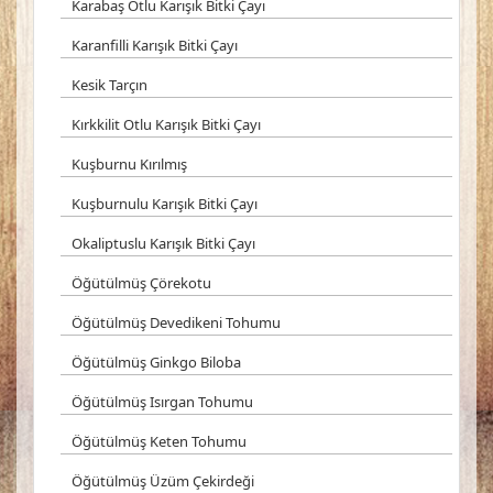
Karabaş Otlu Karışık Bitki Çayı
Karanfilli Karışık Bitki Çayı
Kesik Tarçın
Kırkkilit Otlu Karışık Bitki Çayı
Kuşburnu Kırılmış
Kuşburnulu Karışık Bitki Çayı
Okaliptuslu Karışık Bitki Çayı
Öğütülmüş Çörekotu
Öğütülmüş Devedikeni Tohumu
Öğütülmüş Ginkgo Biloba
Öğütülmüş Isırgan Tohumu
Öğütülmüş Keten Tohumu
Öğütülmüş Üzüm Çekirdeği