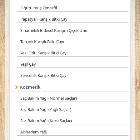
Öğütülmüş Zencefil
Papatyalı Karışık Bitki Çayı
Sinamekili Bitkisel Karışım Çiçek Unu
Tarçınlı Karışık Bitki Çayı
Yakı Otlu Karışık Bitki Çayı
Yeşil Çay
Zencefilli Karışık Bitki Çayı
Kozmetik
Saç Bakım Yağı (Normal Saçlar)
Saç Bakım Yağı (Yağlı Saçlar)
Saç Bakım Yağı (Kuru Saçlar)
Acıbadem Yağı