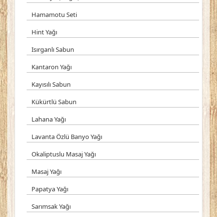
Hamamotu Seti
Hint Yağı
Isırganlı Sabun
Kantaron Yağı
Kayısılı Sabun
Kükürtlü Sabun
Lahana Yağı
Lavanta Özlü Banyo Yağı
Okaliptuslu Masaj Yağı
Masaj Yağı
Papatya Yağı
Sarımsak Yağı