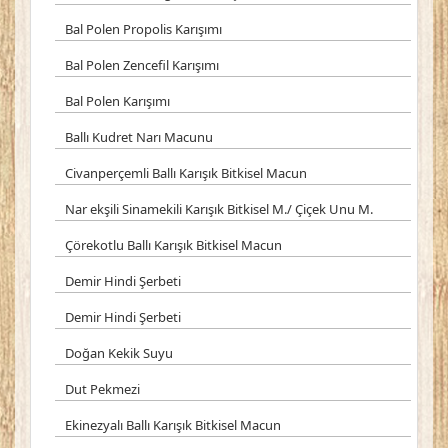
Bal Polen Propolis Karışımı
Bal Polen Zencefil Karışımı
Bal Polen Karışımı
Ballı Kudret Narı Macunu
Civanperçemli Ballı Karışık Bitkisel Macun
Nar ekşili Sinamekili Karışık Bitkisel M./ Çiçek Unu M.
Çörekotlu Ballı Karışık Bitkisel Macun
Demir Hindi Şerbeti
Demir Hindi Şerbeti
Doğan Kekik Suyu
Dut Pekmezi
Ekinezyalı Ballı Karışık Bitkisel Macun