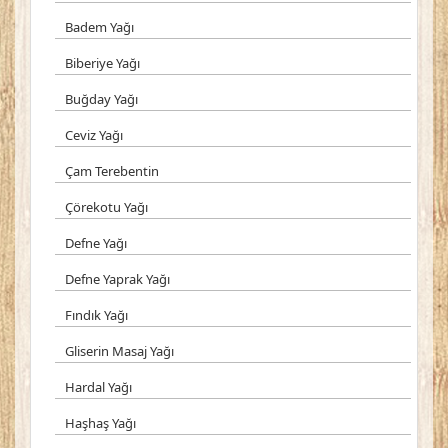
Badem Yağı
Biberiye Yağı
Buğday Yağı
Ceviz Yağı
Çam Terebentin
Çörekotu Yağı
Defne Yağı
Defne Yaprak Yağı
Fındık Yağı
Gliserin Masaj Yağı
Hardal Yağı
Haşhaş Yağı