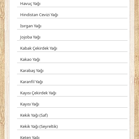
Havuç Yağı
Hindistan Cevizi Yağı
Isırgan Yağı
Jojoba Yağı
Kabak Çekirdek Yağı
Kakao Yağı
Karabaş Yağı
Karanfil Yağı
Kayısı Çekirdek Yağı
Kayısı Yağı
Kekik Yağı (Saf)
Kekik Yağı (Seyreltik)
Keten Yağı