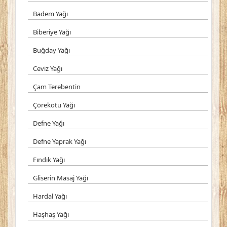
Badem Yağı
Biberiye Yağı
Buğday Yağı
Ceviz Yağı
Çam Terebentin
Çörekotu Yağı
Defne Yağı
Defne Yaprak Yağı
Fındık Yağı
Gliserin Masaj Yağı
Hardal Yağı
Haşhaş Yağı