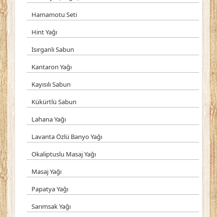
Hamamotu Seti
Hint Yağı
Isırganlı Sabun
Kantaron Yağı
Kayısılı Sabun
Kükürtlü Sabun
Lahana Yağı
Lavanta Özlü Banyo Yağı
Okaliptuslu Masaj Yağı
Masaj Yağı
Papatya Yağı
Sarımsak Yağı