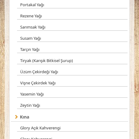
Portakal Yağı
Rezene Yağı
Sarımsak Yağı
Susam Yağı
Tarçın Yağı
Tiryak (Karışık Bitkisel Şurup)
Üzüm Çekirdeği Yağı
Vişne Çekirdek Yağı
Yasemin Yağı
Zeytin Yağı
Kına
Glory Açık Kahverengi