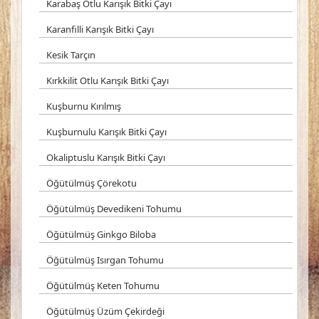
Karabaş Otlu Karışık Bitki Çayı
Karanfilli Karışık Bitki Çayı
Kesik Tarçın
Kırkkilit Otlu Karışık Bitki Çayı
Kuşburnu Kırılmış
Kuşburnulu Karışık Bitki Çayı
Okaliptuslu Karışık Bitki Çayı
Öğütülmüş Çörekotu
Öğütülmüş Devedikeni Tohumu
Öğütülmüş Ginkgo Biloba
Öğütülmüş Isırgan Tohumu
Öğütülmüş Keten Tohumu
Öğütülmüş Üzüm Çekirdeği