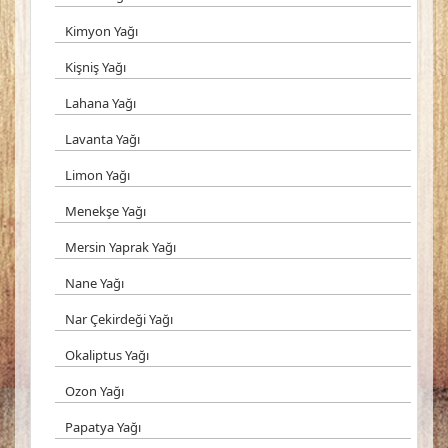
Kimyon Yağı
Kişniş Yağı
Lahana Yağı
Lavanta Yağı
Limon Yağı
Menekşe Yağı
Mersin Yaprak Yağı
Nane Yağı
Nar Çekirdeği Yağı
Okaliptus Yağı
Ozon Yağı
Papatya Yağı