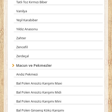
Tatlı Toz Kırmızı Biber
Vanilya
Yeşil Karabiber
Yıldız Anasonu
Zahter
Zencefil
Zerdeçal
Macun ve Pekmezler
Andız Pekmezi
Bal Polen Arısütü Karışımı Maxi
Bal Polen Arısütü Karışımı Midi
Bal Polen Arısütü Karışımı Mini
Bal Polen Ginseng Kökü Karışımı