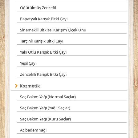
Öğütülmüş Zencefil
Papatyalı Karışık Bitki Çayı
Sinamekili Bitkisel Karışım Çiçek Unu
Tarçınlı Karışık Bitki Çayı
Yakı Otlu Karışık Bitki Çayı
Yeşil Çay
Zencefilli Karışık Bitki Çayı
Kozmetik
Saç Bakım Yağı (Normal Saçlar)
Saç Bakım Yağı (Yağlı Saçlar)
Saç Bakım Yağı (Kuru Saçlar)
Acıbadem Yağı