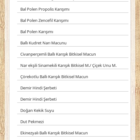
Bal Polen Propolis Karışımı
Bal Polen Zencefil Karışımı
Bal Polen Karışımı
Ballı Kudret Narı Macunu
Civanperçemli Ballı Karışık Bitkisel Macun
Nar ekşili Sinamekili Karışık Bitkisel M./ Çiçek Unu M.
Çörekotlu Ballı Karışık Bitkisel Macun
Demir Hindi Şerbeti
Demir Hindi Şerbeti
Doğan Kekik Suyu
Dut Pekmezi
Ekinezyalı Ballı Karışık Bitkisel Macun