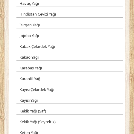
Havuç Yağı
Hindistan Cevizi Yağı
Isırgan Yağı
Jojoba Yağı
Kabak Çekirdek Yağı
Kakao Yağı
Karabaş Yağı
Karanfil Yağı
Kayısı Çekirdek Yağı
Kayısı Yağı
Kekik Yağı (Saf)
Kekik Yağı (Seyreltik)
Keten Yağı